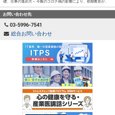
礎、仕事の進め方～ 今般のコロナ禍の影響により、初期教育が...
お問い合わせ先
03-5996-7541
総合お問い合わせ