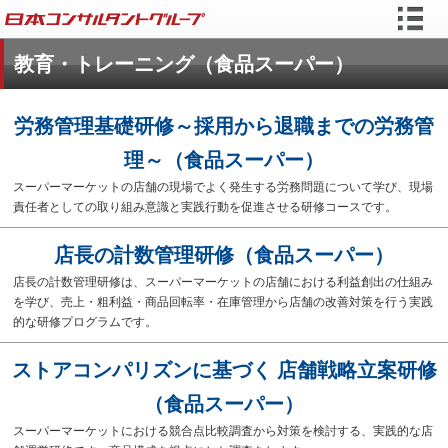
教育・トレーニング（食品スーパー）
労務管理基礎研修～採用から退職までの労務管
理～（食品スーパー）
スーパーマーケットの店舗の現場でよく発生する労務問題について学び、現場
責任者としての取り組み意識と実践行動を促進させる研修コースです。
店長の計数管理研修（食品スーパー）
店長の計数管理研修は、スーパーマーケットの店舗における利益創出の仕組み
を学び、売上・粗利益・商品回転率・在庫管理から店舗の改善対策を行う実践
的な研修プログラムです。
ストアコンパリズンに基づく 店舗戦略立案研修
（食品スーパー）
スーパーマーケットにおける競合点比較調査から対策を検討する、実践的な店