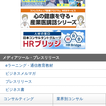
メディアツール・プレスリリース
eラーニング・通信教育教材
ビジネスメルマガ
プレスリリース
ビジネス書
コンサルティング
業界別コンサル