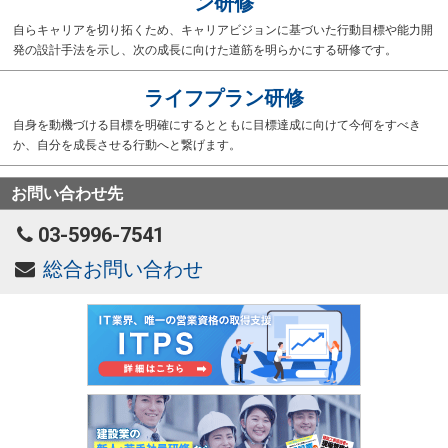
ン研修
自らキャリアを切り拓くため、キャリアビジョンに基づいた行動目標や能力開
発の設計手法を示し、次の成長に向けた道筋を明らかにする研修です。
ライフプラン研修
自身を動機づける目標を明確にするとともに目標達成に向けて今何をすべき
か、自分を成長させる行動へと繋げます。
お問い合わせ先
03-5996-7541
総合お問い合わせ