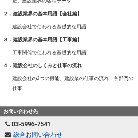
造、建設業界の各種データ
２．建設業界の基本用語【会社編】
建設会社で使われる基礎的な用語
３．建設業界の基本用語【工事編】
工事関係で使われる基礎的な用語
４．建設会社のしくみと仕事の流れ
建設会社の3つの機能、建設業の仕事の流れ、各部門の
仕事
お問い合わせ先
03-5996-7541
総合お問い合わせ