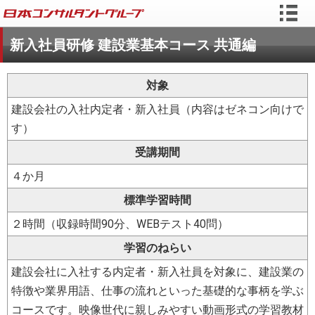
新入社員研修 建設業基本コース 共通編
対象
建設会社の入社内定者・新入社員（内容はゼネコン向けで
す）
受講期間
４か月
標準学習時間
２時間（収録時間90分、WEBテスト40問）
学習のねらい
建設会社に入社する内定者・新入社員を対象に、建設業の
特徴や業界用語、仕事の流れといった基礎的な事柄を学ぶ
コースです。映像世代に親しみやすい動画形式の学習教材