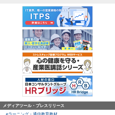
メディアツール・プレスリリース
eラーニング・通信教育教材