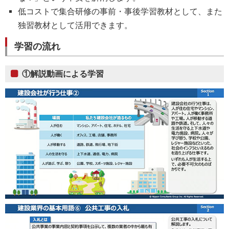
低コストで集合研修の事前・事後学習教材として、また
独習教材として活用できます。
学習の流れ
①解説動画による学習