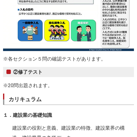
※各セクション５問の確認テストがあります。
②修了テスト
※20問出題されます。
カリキュラム
１．建設業の基礎知識
建設業の役割と意義、建設業の特徴、建設業界の構