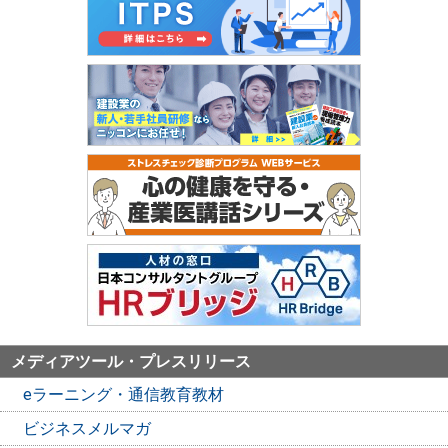
メディアツール・プレスリリース
eラーニング・通信教育教材
ビジネスメルマガ