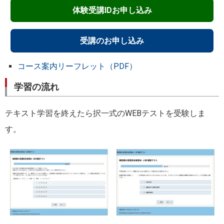
体験受講IDお申し込み
受講のお申し込み
コース案内リーフレット（PDF）
学習の流れ
テキスト学習を終えたら択一式のWEBテストを受験しま
す。