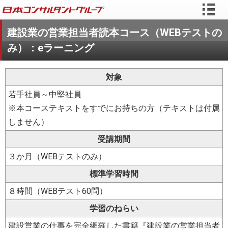
建設業の営業担当者読本コース（WEBテストの
み）：eラーニング
対象
若手社員～中堅社員
※本コーステキストをすでにお持ちの方（テキストは付属
しません）
受講期間
３か月（WEBテストのみ）
標準学習時間
８時間（WEBテスト60問）
学習のねらい
建設営業の仕事を完全網羅した書籍『建設業の営業担当者