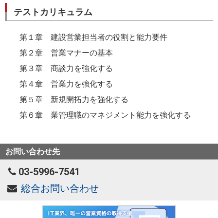
テストカリキュラム
第１章 建設営業担当者の役割と能力要件
第２章 営業マナーの基本
第３章 商談力を強化する
第４章 営業力を強化する
第５章 新規開拓力を強化する
第６章 業管理職のマネジメント能力を強化する
お問い合わせ先
03-5996-7541
総合お問い合わせ