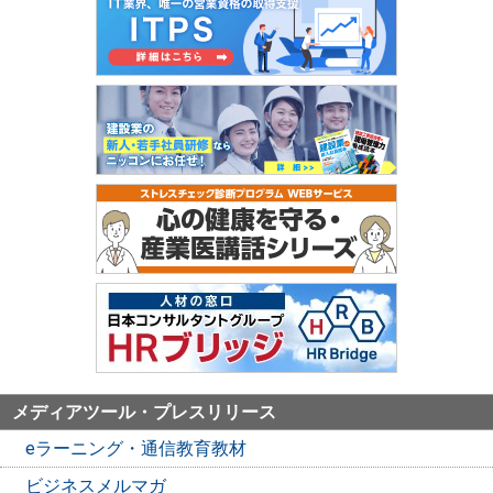
メディアツール・プレスリリース
eラーニング・通信教育教材
ビジネスメルマガ