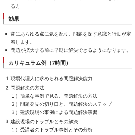
る方
効果
常にあらゆる点に気を配り、問題を探す意識と行動が定
着します。
問題が拡大する前に早期に解決できるようになります。
カリキュラム例（7時間）
現場代理人に求められる問題解決能力
問題解決の方法
１）簡単な事例で見る、問題解決の方法
２）問題発見の切り口と、問題解決のステップ
３）建設現場の事例による問題解決演習
建設現場のトラブルとその解決
１）受講者のトラブル事例とその分析