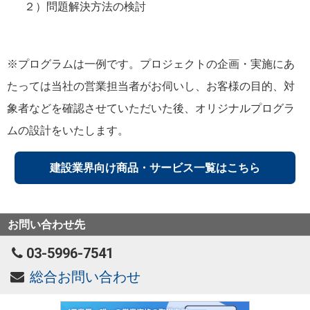
２）問題解決方法の検討
※プログラムは一例です。プロジェクトの企画・実施にあ
たっては当社の営業担当者がお伺いし、お客様の目的、対
象者などを確認させていただいた後、オリジナルプログラ
ムの設計をいたします。
建設業界向け商品・サービス一覧はこちら
お問い合わせ先
03-5996-7541
総合お問い合わせ