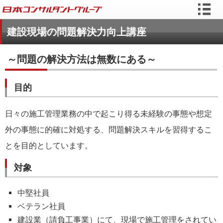
建設現場の問題解決力向上講座
～問題の解決方法は無数にある～
目的
日々の施工管理業務の中で起こり得る未経験の事態や想定
外の事態に的確に対処する、問題解決スキルを習得するこ
とを目的としています。
対象
中堅社員
ベテラン社員
建設業（請負工事業）にて、現場で施工管理をされてい